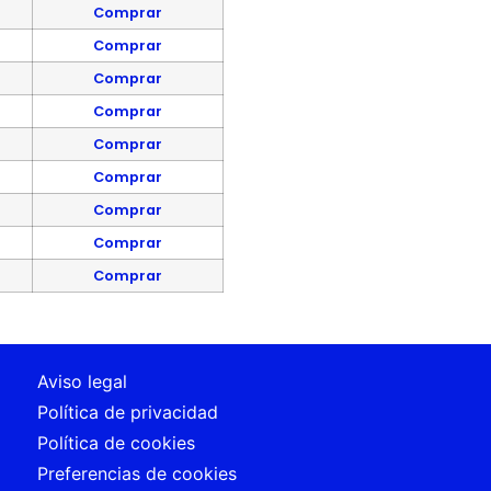
Comprar
Comprar
Comprar
Comprar
Comprar
Comprar
Comprar
Comprar
Comprar
Aviso legal
Política de privacidad
Política de cookies
Preferencias de cookies