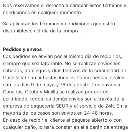
Nos reservamos el derecho a cambiar estos términos y
condiciones en cualquier momento.
Se aplicarán los términos y condiciones que estén
disponibles en el día de la compra.
Pedidos y envíos
Los pedidos se envían por el mismo día de recibirlos,
siempre que sea laborable. No se realizan envíos los
sábados, domingos y días festivos de la comunidad de
Castilla y León ni fiestas locales. Como fiestas locales
son los días 9 de mayo y 16 de agosto. Los envíos a
Canarias, Ceuta y Melilla se realizan por correo
certificado, todos los demás envíos son a través de la
empresa de paquetería SEUR y el servicio de 24h. En la
mayoría de los casos son envíos en 24-48 horas.
En caso de recibir el cliente el paquete abierto o con
cualquier daño, lo hará constar en el albarán de entrega