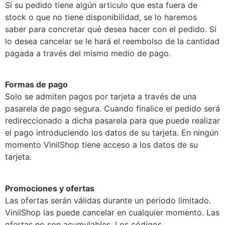
Si su pedido tiene algún articulo que esta fuera de
stock o que no tiene disponibilidad, se lo haremos
saber para concretar qué desea hacer con el pedido. Si
lo desea cancelar se le hará el reembolso de la cantidad
pagada a través del mismo medio de pago.
Formas de pago
Solo se admiten pagos por tarjeta a través de una
pasarela de pago segura. Cuando finalice el pedido será
redireccionado a dicha pasarela para que puede realizar
el pago introduciendo los datos de su tarjeta. En ningún
momento VinilShop tiene acceso a los datos de su
tarjeta.
Promociones y ofertas
Las ofertas serán válidas durante un periodo limitado.
VinilShop las puede cancelar en cualquier momento. Las
ofertas no son acumulables. Los códigos