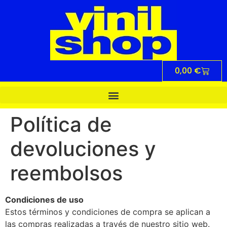
0,00
€
Política de
devoluciones y
reembolsos
Condiciones de uso
Estos términos y condiciones de compra se aplican a
las compras realizadas a través de nuestro sitio web.