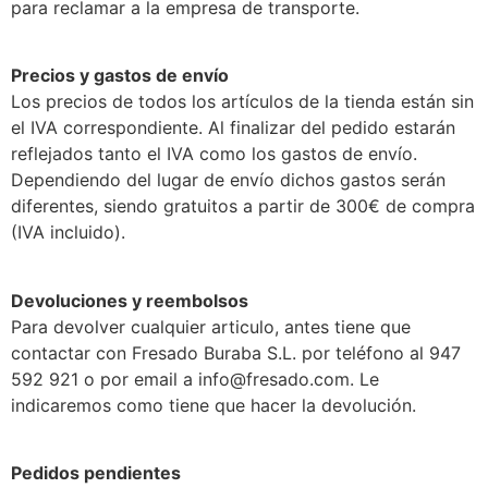
para reclamar a la empresa de transporte.
Precios y gastos de envío
Los precios de todos los artículos de la tienda están sin
el IVA correspondiente. Al finalizar del pedido estarán
reflejados tanto el IVA como los gastos de envío.
Dependiendo del lugar de envío dichos gastos serán
diferentes, siendo gratuitos a partir de 300€ de compra
(IVA incluido).
Devoluciones y reembolsos
Para devolver cualquier articulo, antes tiene que
contactar con Fresado Buraba S.L. por teléfono al 947
592 921 o por email a info@fresado.com. Le
indicaremos como tiene que hacer la devolución.
Pedidos pendientes