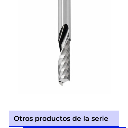
Otros productos de la serie