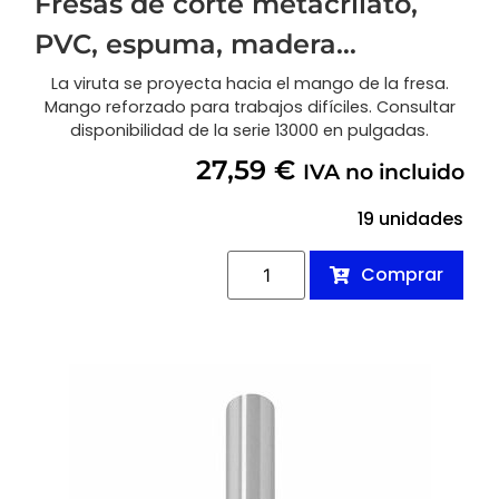
Fresas de corte metacrilato,
PVC, espuma, madera…
La viruta se proyecta hacia el mango de la fresa.
Mango reforzado para trabajos difíciles. Consultar
disponibilidad de la serie 13000 en pulgadas.
27,59
€
IVA no incluido
19 unidades
Comprar