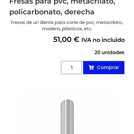
Fresas para pvc, metacrilato,
policarbonato, derecha
Fresas de un diente para corte de pvc, metacrilato,
madera, plásticos, etc.
51,00
€
IVA no incluido
20 unidades
Comprar