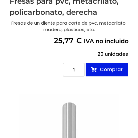
Fresas para pvc, metacrilato,
policarbonato, derecha
Fresas de un diente para corte de pvc, metacrilato,
madera, plásticos, etc.
25,77
€
IVA no incluido
20 unidades
Comprar