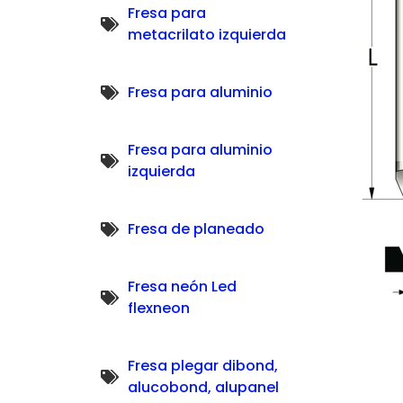
Fresa para
metacrilato izquierda
Fresa para aluminio
Fresa para aluminio
izquierda
Fresa de planeado
Fresa neón Led
flexneon
Fresa plegar dibond,
alucobond, alupanel