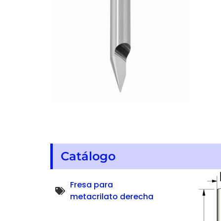
Catálogo
Fresa para
metacrilato derecha